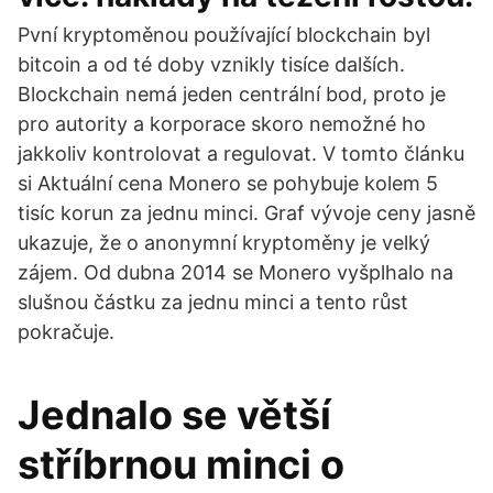
Pvní kryptoměnou používající blockchain byl
bitcoin a od té doby vznikly tisíce dalších.
Blockchain nemá jeden centrální bod, proto je
pro autority a korporace skoro nemožné ho
jakkoliv kontrolovat a regulovat. V tomto článku
si Aktuální cena Monero se pohybuje kolem 5
tisíc korun za jednu minci. Graf vývoje ceny jasně
ukazuje, že o anonymní kryptoměny je velký
zájem. Od dubna 2014 se Monero vyšplhalo na
slušnou částku za jednu minci a tento růst
pokračuje.
Jednalo se větší
stříbrnou minci o