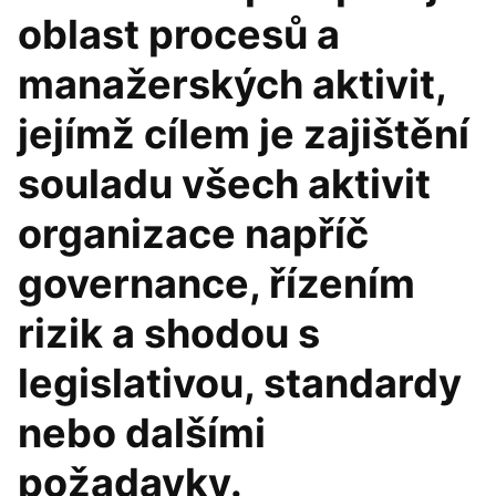
oblast procesů a
manažerských aktivit,
jejímž cílem je zajištění
souladu všech aktivit
organizace napříč
governance, řízením
rizik a shodou s
legislativou, standardy
nebo dalšími
požadavky.